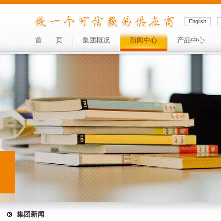
English
首
页
集团概况
新闻中心
产品中心
集团新闻