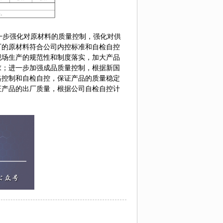
步强化对原材料的质量控制，强化对供
厂的原材料符合公司内控标准和自检自控
现场生产的规范性和制度落实，加大产品
求；进一步加强成品质量控制，根据新国
格控制和自检自控，保证产品的质量稳定
证产品的出厂质量，根据公司自检自控计