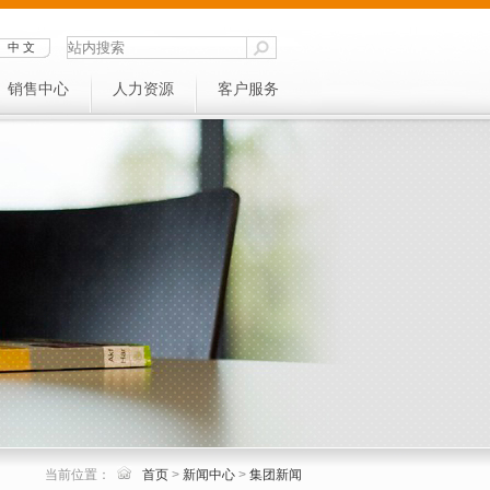
中 文
销售中心
人力资源
客户服务
当前位置：
首页
>
新闻中心
>
集团新闻