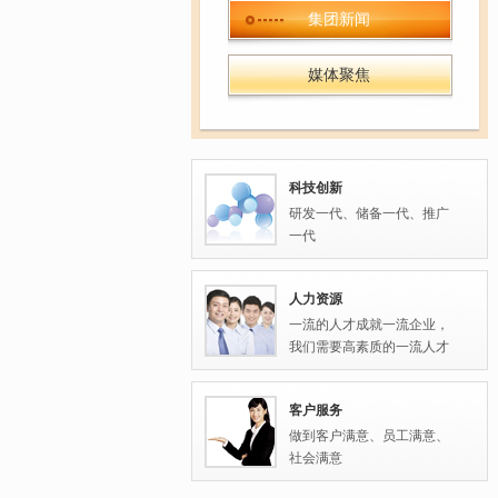
集团新闻
媒体聚焦
科技创新
研发一代、储备一代、推广
一代
人力资源
一流的人才成就一流企业，
我们需要高素质的一流人才
客户服务
做到客户满意、员工满意、
社会满意