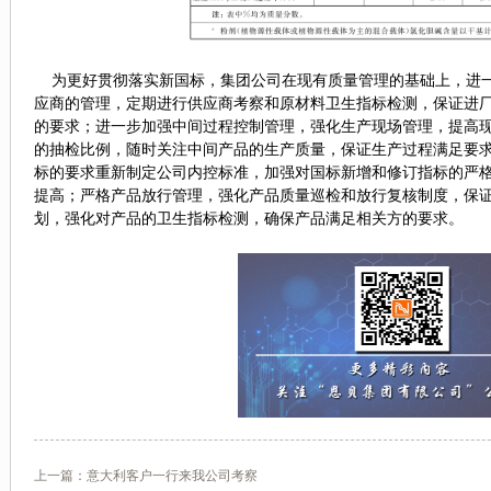
为更好贯彻落实新国标，集团公司在现有质量管理的基础上，进一
应商的管理，定期进行供应商考察和原材料卫生指标检测，保证进
的要求；进一步加强中间过程控制管理，强化生产现场管理，提高
的抽检比例，随时关注中间产品的生产质量，保证生产过程满足要
标的要求重新制定公司内控标准，加强对国标新增和修订指标的严
提高；严格产品放行管理，强化产品质量巡检和放行复核制度，保
划，强化对产品的卫生指标检测，确保产品满足相关方的要求。
上一篇：
意大利客户一行来我公司考察