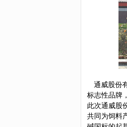
通威股份有
标志性品牌，
此次通威股
共同为饲料
碱国标的起