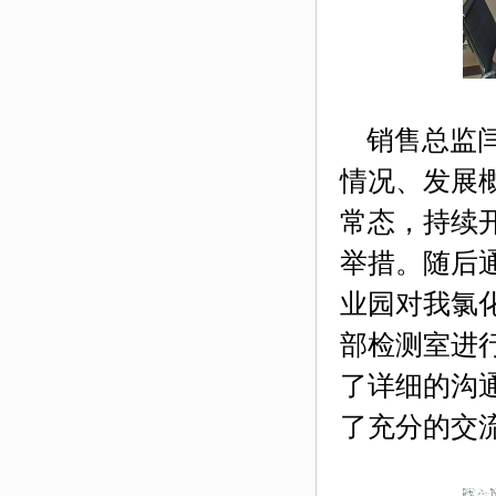
销售总监闫
情况、发展
常态，持续
举措。随后
业园对我氯
部检测室进
了详细的沟
了充分的交