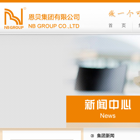
首
页
集团新闻