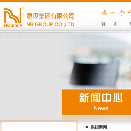
首
页
集团新闻