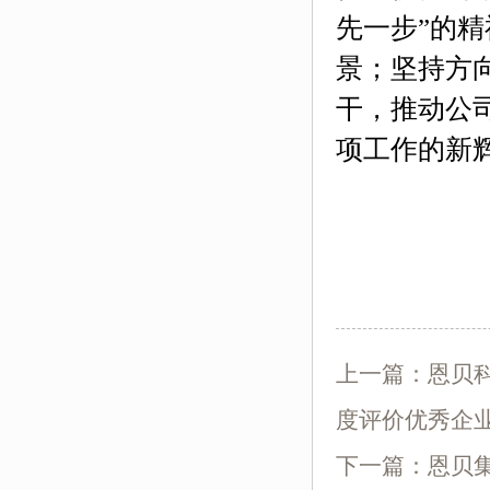
先一步”的精
景；坚持方
干，推动公
项工作的新
上一篇：
恩贝
度评价优秀企
下一篇：
恩贝集