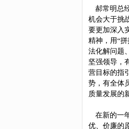
郝常明总经
机会大于挑
要更加深入
精神，用“拼
法化解问题
坚强领导，
营目标的指
势，有全体
质量发展的
在新的一年
优、价廉的原