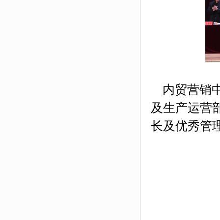
内贸营销
及生产运营
长及优秀管